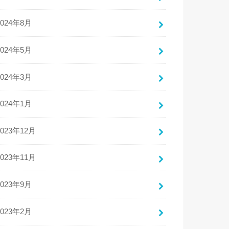
2024年8月
2024年5月
2024年3月
2024年1月
2023年12月
2023年11月
2023年9月
2023年2月