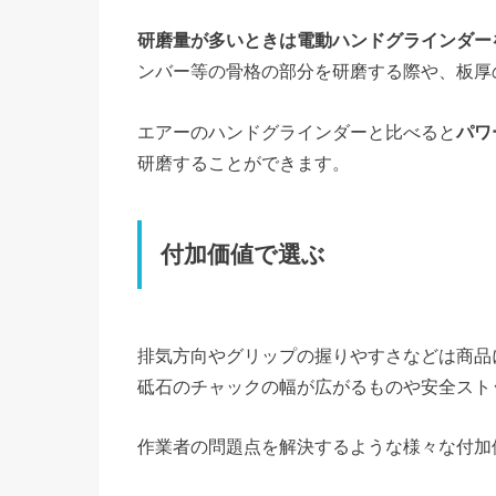
研磨量が多いときは電動ハンドグラインダー
ンバー等の骨格の部分を研磨する際や、板厚
エアーのハンドグラインダーと比べると
パワ
研磨することができます。
付加価値で選ぶ
排気方向やグリップの握りやすさなどは商品
砥石のチャックの幅が広がるものや安全スト
作業者の問題点を解決するような様々な付加