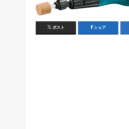
ポスト
シェア