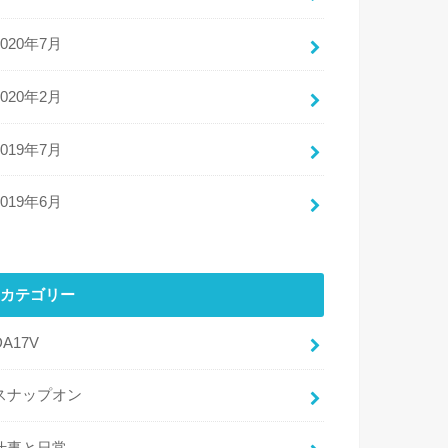
2020年7月
2020年2月
2019年7月
2019年6月
カテゴリー
DA17V
スナップオン
仕事と日常