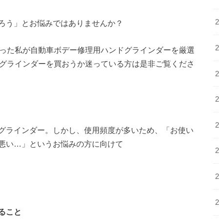
ろう」とお悩みではありませんか？
使った私が自動車ボデー修理用ハンドグラインダーを厳選
ドグラインダーを買おうか迷っている方は是非ご覧くださ
グラインダー。しかし、使用頻度が多いため、「お使い
悪い…」というお悩みの方に向けて
ること