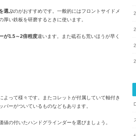
を選ぶ
のがおすすめです。一般的にはフロントサイドメ
の厚い鉄板を研磨するときに使います。
ーが1.5～2倍程度
違います。また砥石も荒いほうが早く
によって様々です。またコレットが付属していて軸付き
ッパーがついているものなどもあります。
価値の付いたハンドグラインダーを選びましょう。