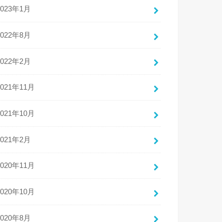
2023年1月
2022年8月
2022年2月
2021年11月
2021年10月
2021年2月
2020年11月
2020年10月
2020年8月