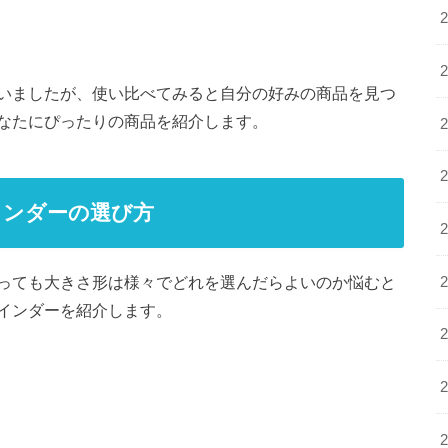
いましたが、使い比べてみると自分の好みの商品を見つ
なたにぴったりの商品を紹介します。
インダーの選び方
っても大きさ形は様々でどれを選んだらよいのか悩むと
インダーを紹介します。