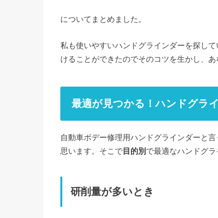
についてまとめました。
私も使いやすいハンドグラインダーを探して
けることができたのでそのコツを生かし、あ
最適が見つかる！ハンドグラ
自動車ボデー修理用ハンドグラインダーと言
思います。そこで
目的別
で最適なハンドグラ
研削量が多いとき