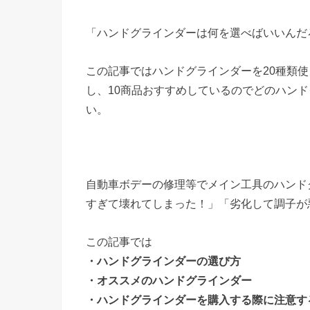
「ハンドグラインダーは何を選べばいいんだ
この記事ではハンドグラインダーを20種類
し、10商品おすすめしているのでどのハン
い。
自動車ボデーの修理等でメイン工具のハンド
すぎて壊れてしまった！」「劣化して調子が
この記事では
・ハンドグラインダーの選び方
・オススメのハンドグラインダー
・ハンドグラインダーを購入する際に注意す