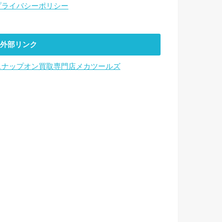
プライバシーポリシー
外部リンク
スナップオン買取専門店メカツールズ