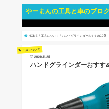
やーまんの工具と車のブロ
HOME
工具について
ハンドグラインダーおすすめ10選
工具について
2020.11.25
ハンドグラインダーおすすめ