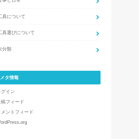
工具について
工具選びについて
未分類
メタ情報
ログイン
投稿フィード
コメントフィード
ordPress.org