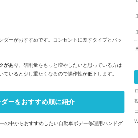
ンダーがおすすめです。コンセントに差すタイプとバッ
クがあり
、研削量をもっと増やしたいと思っている方は
いていると少し重たくなるので操作性が低下します。
ンダーをおすすめ順に紹介
W
ダーの中からおすすめしたい自動車ボデー修理用ハンドグ