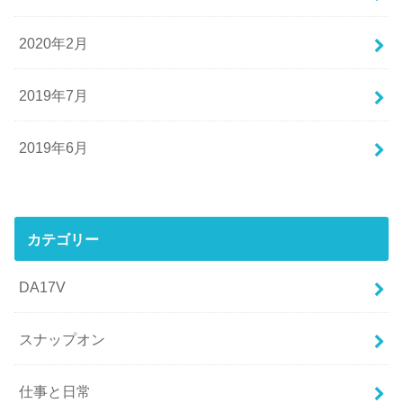
2020年2月
2019年7月
2019年6月
カテゴリー
DA17V
スナップオン
仕事と日常