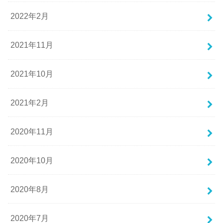
2022年2月
2021年11月
2021年10月
2021年2月
2020年11月
2020年10月
2020年8月
2020年7月