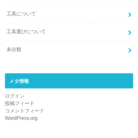
工具について
工具選びについて
未分類
メタ情報
ログイン
投稿フィード
コメントフィード
WordPress.org