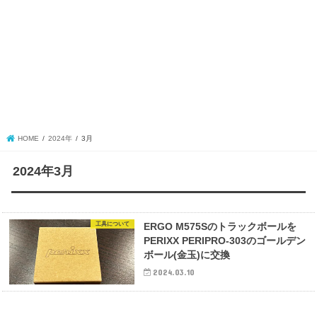
HOME
2024年
3月
2024年3月
工具について
ERGO M575Sのトラックボールを
PERIXX PERIPRO-303のゴールデン
ボール(金玉)に交換
2024.03.10