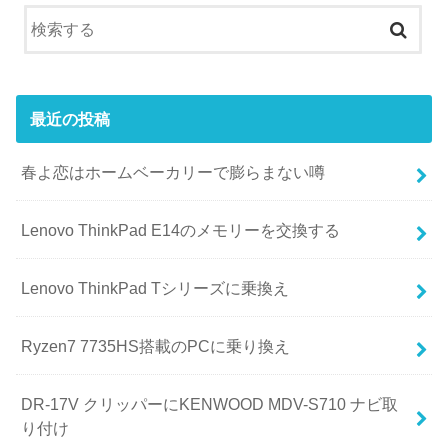
最近の投稿
春よ恋はホームベーカリーで膨らまない噂
Lenovo ThinkPad E14のメモリーを交換する
Lenovo ThinkPad Tシリーズに乗換え
Ryzen7 7735HS搭載のPCに乗り換え
DR-17V クリッパーにKENWOOD MDV-S710 ナビ取
り付け