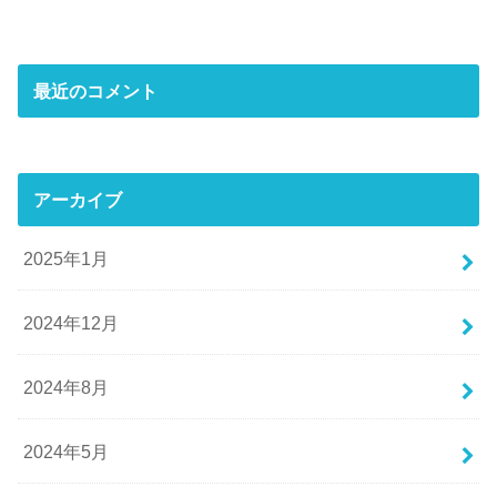
最近のコメント
アーカイブ
2025年1月
2024年12月
2024年8月
2024年5月