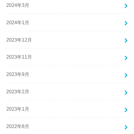
2024年3月
2024年1月
2023年12月
2023年11月
2023年9月
2023年2月
2023年1月
2022年8月