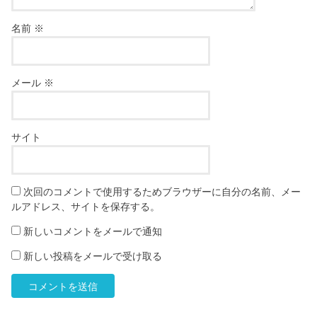
名前
※
メール
※
サイト
次回のコメントで使用するためブラウザーに自分の名前、メー
ルアドレス、サイトを保存する。
新しいコメントをメールで通知
新しい投稿をメールで受け取る