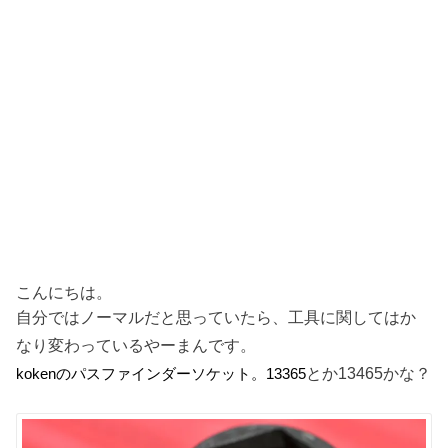
こんにちは。
自分ではノーマルだと思っていたら、工具に関してはか
なり変わっているやーまんです。
とか13465かな？
kokenのパスファインダーソケット。13365