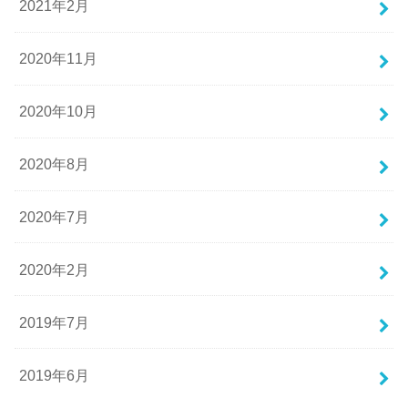
2021年2月
2020年11月
2020年10月
2020年8月
2020年7月
2020年2月
2019年7月
2019年6月