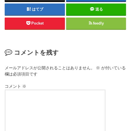
はてブ
送る
Pocket
feedly
コメントを残す
メールアドレスが公開されることはありません。
※
が付いている
欄は必須項目です
コメント
※