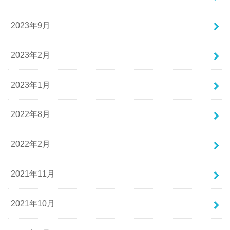
2023年9月
2023年2月
2023年1月
2022年8月
2022年2月
2021年11月
2021年10月