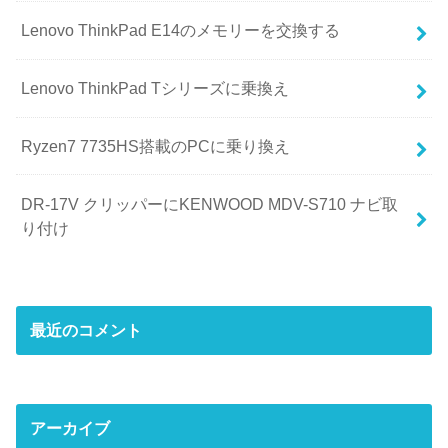
Lenovo ThinkPad E14のメモリーを交換する
Lenovo ThinkPad Tシリーズに乗換え
Ryzen7 7735HS搭載のPCに乗り換え
DR-17V クリッパーにKENWOOD MDV-S710 ナビ取
り付け
最近のコメント
アーカイブ