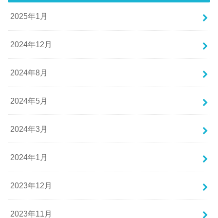
2025年1月
2024年12月
2024年8月
2024年5月
2024年3月
2024年1月
2023年12月
2023年11月