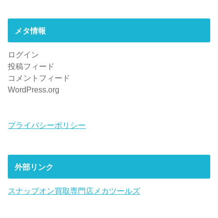
メタ情報
ログイン
投稿フィード
コメントフィード
WordPress.org
プライバシーポリシー
外部リンク
スナップオン買取専門店メカツールズ