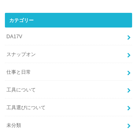
カテゴリー
DA17V
スナップオン
仕事と日常
工具について
工具選びについて
未分類