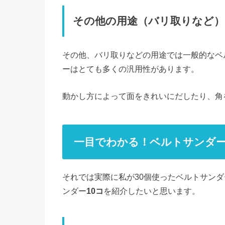
その他の用途（バリ取りなど）
その他、バリ取りなどの用途では一般的なベ
ーはとても多くの汎用性があります。
動かし方によって面をきれいにだしたり、角
一目でわかる！ベルトサンダ
それでは実際に私が30個使ったベルトサン
ンダー
10コ
を紹介したいと思います。