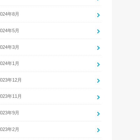
2024年8月
2024年5月
2024年3月
2024年1月
2023年12月
2023年11月
2023年9月
2023年2月