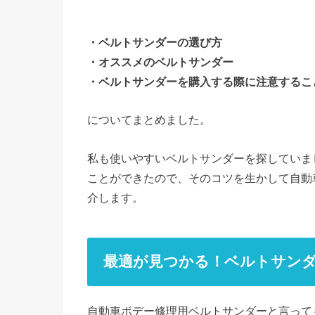
・ベルトサンダーの選び方
・オススメのベルトサンダー
・ベルトサンダーを購入する際に注意するこ
についてまとめました。
私も使いやすいベルトサンダーを探していま
ことができたので、そのコツを生かして自動
介します。
最適が見つかる！ベルトサン
自動車ボデー修理用ベルトサンダーと言って