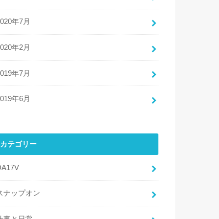
2020年7月
2020年2月
2019年7月
2019年6月
カテゴリー
DA17V
スナップオン
仕事と日常