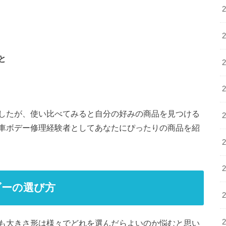
と
したが、使い比べてみると自分の好みの商品を見つける
車ボデー修理経験者としてあなたにぴったりの商品を紹
ダーの選び方
も大きさ形は様々でどれを選んだらよいのか悩むと思い