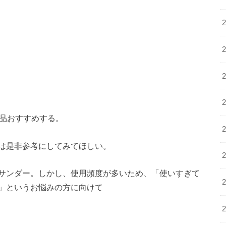
商品おすすめする。
は是非参考にしてみてほしい。
サンダー。しかし、使用頻度が多いため、「使いすぎて
」というお悩みの方に向けて