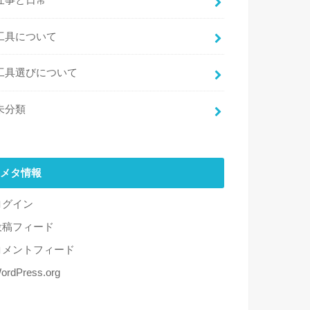
工具について
工具選びについて
未分類
メタ情報
ログイン
投稿フィード
コメントフィード
ordPress.org