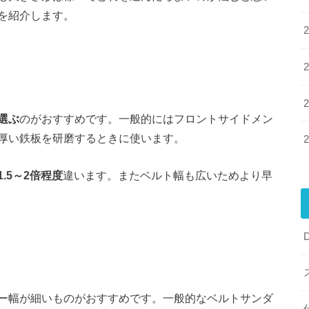
を紹介します。
選ぶ
のがおすすめです。一般的にはフロントサイドメン
厚い鉄板を研磨するときに使います。
.5～2倍程度
違います。またベルト幅も広いためより早
ー幅が細いものがおすすめです。一般的なベルトサンダ