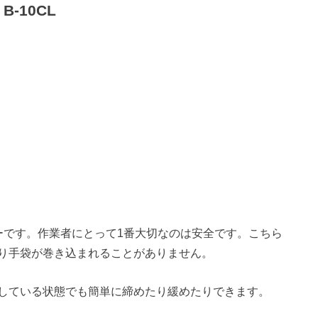
-10CL
ーです。作業者にとって1番大切なのは安全です。こちら
り手袋が巻き込まれることがありません。
している状態でも簡単に締めたり緩めたりできます。