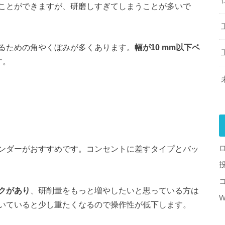
ことができますが、研磨しすぎてしまうことが多いで
るための角やくぼみが多くあります。
幅が10 mm以下ベ
す。
ンダーがおすすめです。コンセントに差すタイプとバッ
クがあり
、研削量をもっと増やしたいと思っている方は
W
いていると少し重たくなるので操作性が低下します。