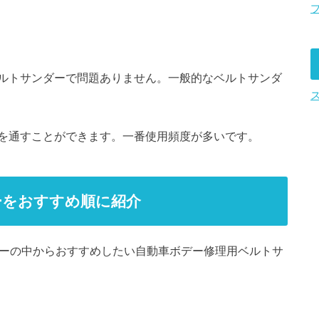
ルトサンダーで問題ありません。一般的なベルトサンダ
を通すことができます。一番使用頻度が多いです。
ーをおすすめ順に紹介
ダーの中からおすすめしたい自動車ボデー修理用ベルトサ