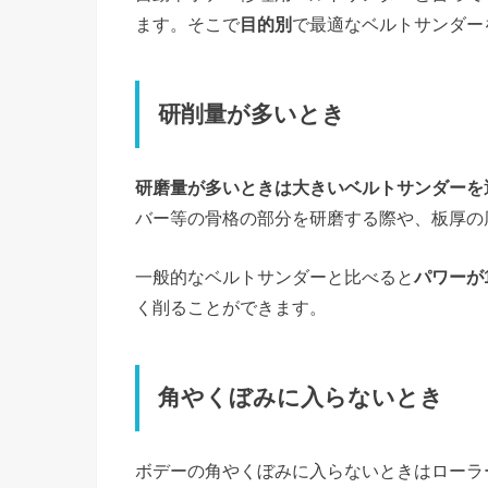
ます。そこで
目的別
で最適なベルトサンダー
研削量が多いとき
研磨量が多いときは大きいベルトサンダーを
バー等の骨格の部分を研磨する際や、板厚の
一般的なベルトサンダーと比べると
パワーが1
く削ることができます。
角やくぼみに入らないとき
ボデーの角やくぼみに入らないときはローラ