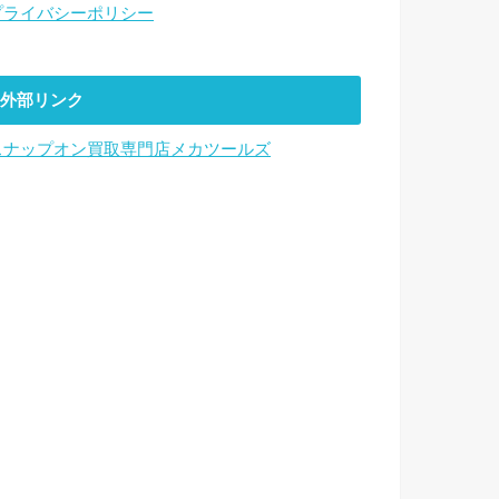
プライバシーポリシー
外部リンク
スナップオン買取専門店メカツールズ