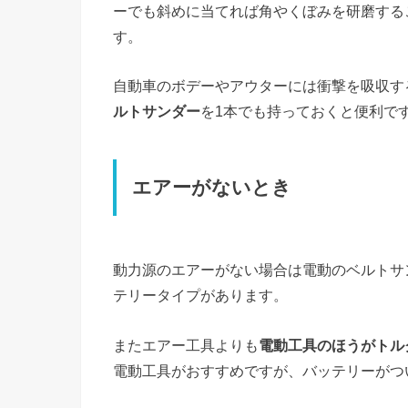
ーでも斜めに当てれば角やくぼみを研磨する
す。
自動車のボデーやアウターには衝撃を吸収す
ルトサンダー
を1本でも持っておくと便利で
エアーがないとき
動力源のエアーがない場合は電動のベルトサ
テリータイプがあります。
またエアー工具よりも
電動工具のほうがトル
電動工具がおすすめですが、バッテリーがつ