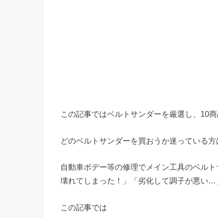
この記事ではベルトサンダーを厳選し、10
どのベルトサンダーを買おうか迷っている方
自動車ボデー等の修理でメイン工具のベルト
壊れてしまった！」「劣化して調子が悪い…
この記事では