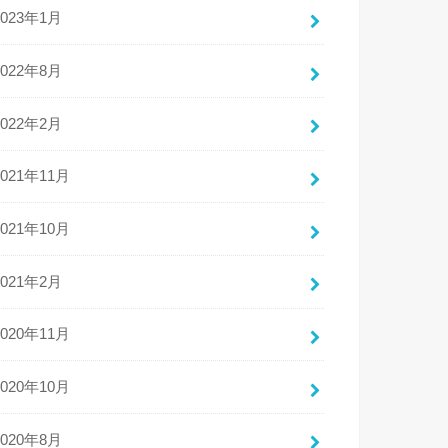
2023年1月
2022年8月
2022年2月
2021年11月
2021年10月
2021年2月
2020年11月
2020年10月
2020年8月