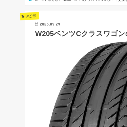
未分類
2023.09.29
W205ベンツCクラスワゴ