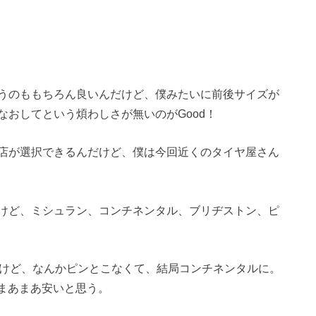
うのももちろん良いんだけど、僕みたいに前後サイズが
おしてという煩わしさが無いのがGood！
店が選択できるんだけど、僕は今回近くのタイヤ屋さん
けど、ミシュラン、コンチネンタル、ブリヂストン、ピ
だけど、なんかピンとこなくて、結局コンチネンタルに。
らまあまあ安いと思う。