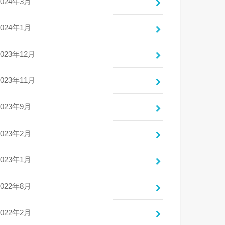
2024年3月
2024年1月
2023年12月
2023年11月
2023年9月
2023年2月
2023年1月
2022年8月
2022年2月