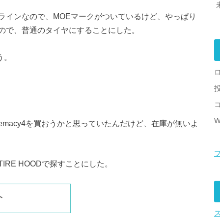
ラインなので、MOEマークがついているけど、やっぱり
ので、普通のタイヤにすることにした。
う。
W
emacy4を買おうかと思っていたんだけど、在庫が無いよ
RE HOODで探すことにした。