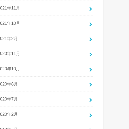
2021年11月
2021年10月
2021年2月
2020年11月
2020年10月
2020年8月
2020年7月
2020年2月