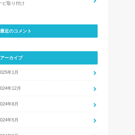
ナビ取り付け
最近のコメント
アーカイブ
2025年1月
2024年12月
2024年8月
2024年5月