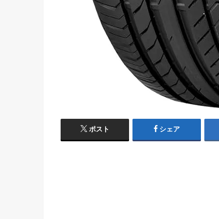
ポスト
シェア