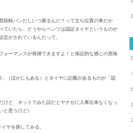
普段軽バンだしいつ乗るんだ？って立ち位置の車だか
べていたら、どうやらベンツは認証タイヤというものが
設定がされているんだって。
フォーマンスが発揮できますよ！と保証的な感じの意味
O」（ほかにもある）とタイヤに記載があるものが「認
だけど、ネットでみた話だとヤナセに入庫出来なくなっ
いと思うけど）
タイヤを探してみる。