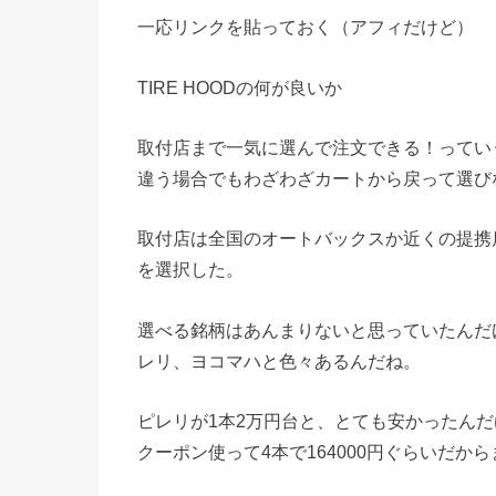
一応リンクを貼っておく（アフィだけど）
TIRE HOODの何が良いか
取付店まで一気に選んで注文できる！ってい
違う場合でもわざわざカートから戻って選びな
取付店は全国のオートバックスか近くの提携
を選択した。
選べる銘柄はあんまりないと思っていたんだ
レリ、ヨコマハと色々あるんだね。
ピレリが1本2万円台と、とても安かったん
クーポン使って4本で164000円ぐらいだか