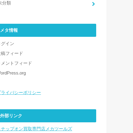
未分類
メタ情報
ログイン
投稿フィード
コメントフィード
ordPress.org
プライバシーポリシー
外部リンク
スナップオン買取専門店メカツールズ