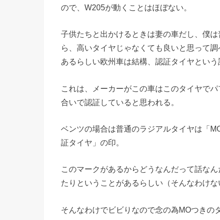
ので、W205が動くことはほぼない。
子供たちと出かけるときは妻の車だし、僕は
ら、高いタイヤじゃなくても良いと思って調
あるらしい欧州車は結構、認証タイヤという
これは、メーカーがこの車はこのタイヤでパ
合いで認証していると思われる。
ベンツの場合は普通のラジアルタイヤは「M
証タイヤ」の印。
このマークがあるからどうなんだって話なん
たりということがあるらしい（そんなわけな
そんなわけでビビりなので念の為MOつきの