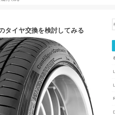
ンのタイヤ交換を検討してみる